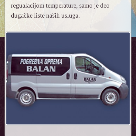
regualacijom temperature, samo je deo
dugačke liste naših usluga.