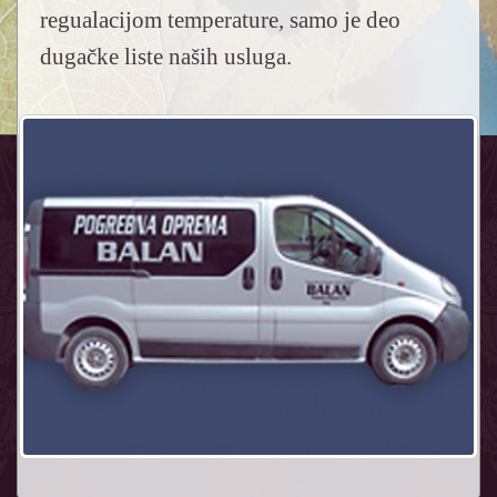
regualacijom temperature, samo je deo
dugačke liste naših usluga.